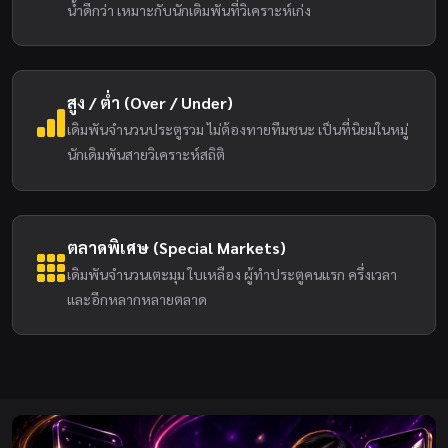
น้ำดีกว่า เหมาะกับนักเดิมพันที่วิเคราะห์เก่ง
สูง / ต่ำ (Over / Under)
เดิมพันจำนวนประตูรวม ไม่ต้องทายทีมชนะ เป็นที่นิยมในหมู่
นักเดิมพันสายวิเคราะห์สถิติ
ตลาดพิเศษ (Special Markets)
เดิมพันจำนวนเตะมุม ใบเหลือง ผู้ทำประตูคนแรก ครึ่งเวลา
และอีกหลากหลายตลาด